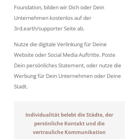
Foundation, bilden wir Dich oder Dein
Unternehmen kostenlos auf der
3rd.earth/supporter Seite ab.
Nutze die digitale Verlinkung für Deine
Website oder Social Media Auftritte. Poste
Dein persönliches Statement, oder nutze die
Werbung für Dein Unternehmen oder Deine
Stadt.
Individualität belebt die Städte, der
persönliche Kontakt und die
vertrauliche Kommunikation