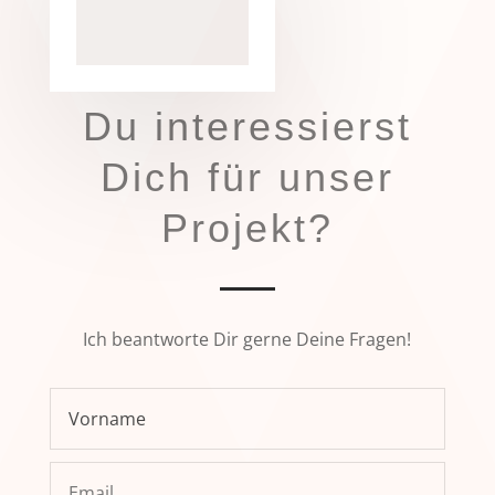
Du interessierst
Dich für unser
Projekt?
Ich beantworte Dir gerne Deine Fragen!