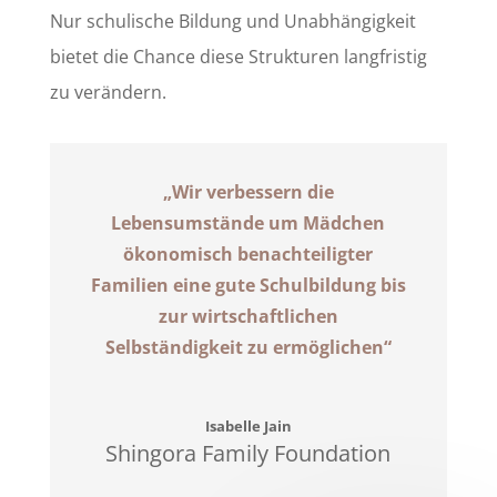
Nur schulische Bildung und Unabhängigkeit
bietet die Chance diese Strukturen langfristig
zu verändern.
„Wir verbessern die
Lebensumstände um Mädchen
ökonomisch benachteiligter
Familien eine gute Schulbildung bis
zur wirtschaftlichen
Selbständigkeit zu ermöglichen“
Isabelle Jain
Shingora Family Foundation