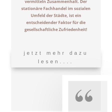
vermitteln Zusammenhalt. Der
stationäre Fachhandel im sozialen
Umfeld der Städte, ist ein
entscheidender Faktor für die
gesellschaftliche Zufriedenheit!
jetzt mehr dazu
lesen....