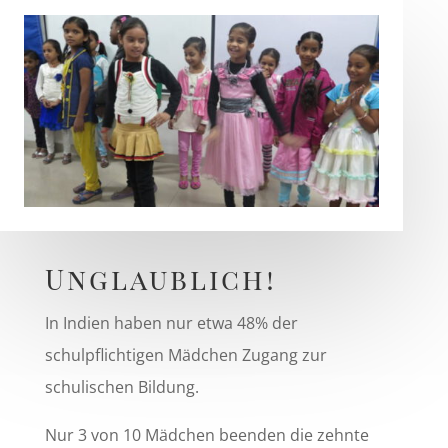
Unglaublich!
In Indien haben nur etwa 48% der
schulpflichtigen Mädchen Zugang zur
schulischen Bildung.
Nur 3 von 10 Mädchen beenden die zehnte