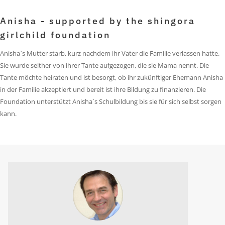
Anisha - supported by the shingora
girlchild foundation
Anisha`s Mutter starb, kurz nachdem ihr Vater die Familie verlassen hatte.
Sie wurde seither von ihrer Tante aufgezogen, die sie Mama nennt. Die
Tante möchte heiraten und ist besorgt, ob ihr zukünftiger Ehemann Anisha
in der Familie akzeptiert und bereit ist ihre Bildung zu finanzieren. Die
Foundation unterstützt Anisha`s Schulbildung bis sie für sich selbst sorgen
kann.