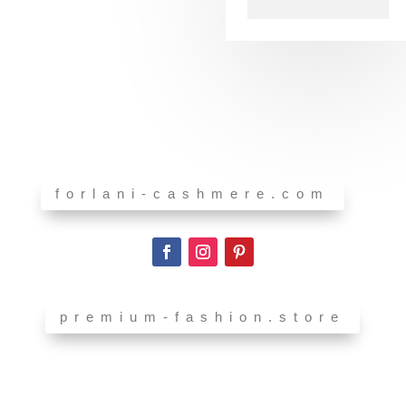
forlani-cashmere.com
premium-fashion.store