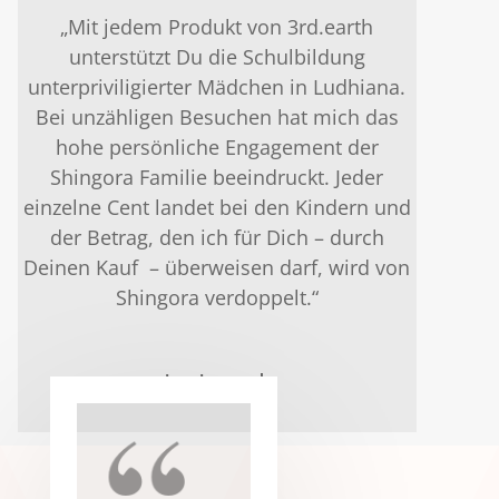
„Mit jedem Produkt von 3rd.earth
unterstützt Du die Schulbildung
unterpriviligierter Mädchen in Ludhiana.
Bei unzähligen Besuchen hat mich das
hohe persönliche Engagement der
Shingora Familie beeindruckt. Jeder
einzelne Cent landet bei den Kindern und
der Betrag, den ich für Dich – durch
Deinen Kauf – überweisen darf, wird von
Shingora verdoppelt.“
Ingo Jarmuzek