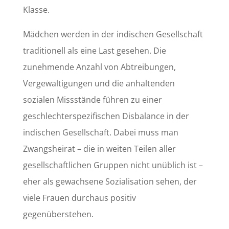
Klasse.
Mädchen werden in der indischen Gesellschaft
traditionell als eine Last gesehen. Die
zunehmende Anzahl von Abtreibungen,
Vergewaltigungen und die anhaltenden
sozialen Missstände führen zu einer
geschlechterspezifischen Disbalance in der
indischen Gesellschaft. Dabei muss man
Zwangsheirat – die in weiten Teilen aller
gesellschaftlichen Gruppen nicht unüblich ist –
eher als gewachsene Sozialisation sehen, der
viele Frauen durchaus positiv
gegenüberstehen.