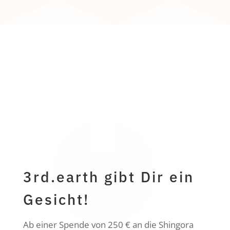
3rd.earth gibt Dir ein
Gesicht!
Ab einer Spende von 250 € an die Shingora