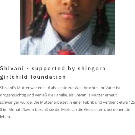
Shivani - supported by shingora
girlchild foundation
Shivani`s Mutter war erst 16 als sie sie zur Welt brachte. Ihr Vater ist
drogensüchtig und verließ die Familie, als Shivani`s Mutter erneut
schwanger wurde. Die Mutter arbeitet in einer Fabrik und verdient etwa 125
$ im Monat. Davon bezahlt sie die Miete an die Grosseltern, bei denen sie
leben.