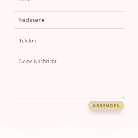
ABSENDEN